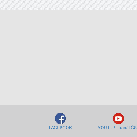
FACEBOOK
YOUTUBE kanál ČS