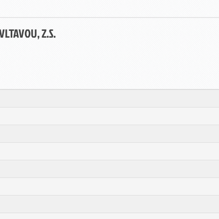
LTAVOU, Z.S.