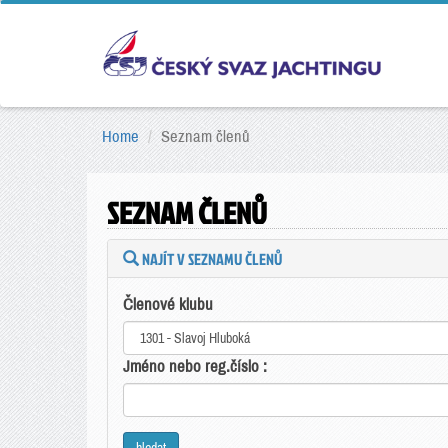
Home
Seznam členů
SEZNAM ČLENŮ
NAJÍT V SEZNAMU ČLENŮ
Členové klubu
Jméno nebo reg.číslo :