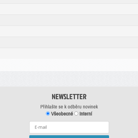
NEWSLETTER
Přihlašte se k odběru novinek
Všeobecné
Interní