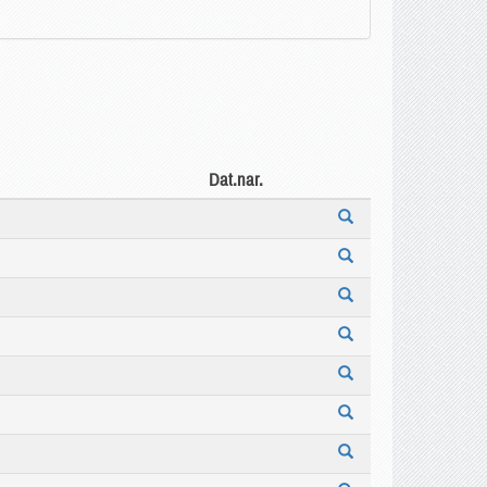
Dat.nar.