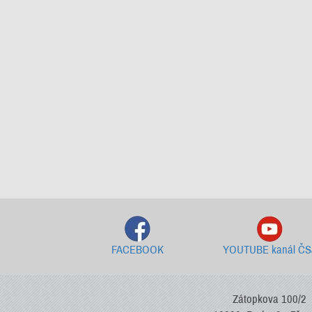
FACEBOOK
YOUTUBE kanál ČS
Zátopkova 100/2