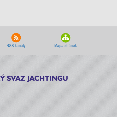
RSS kanály
Mapa stránek