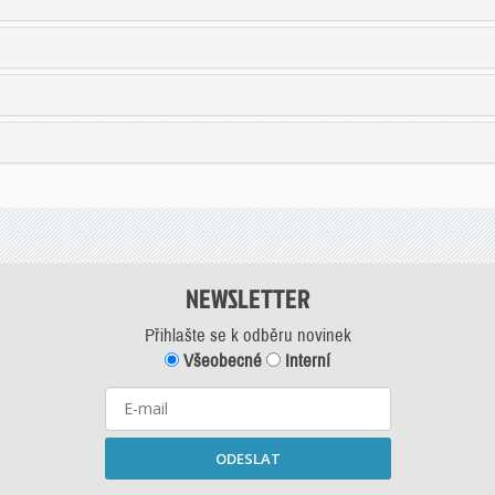
NEWSLETTER
Přihlašte se k odběru novinek
Všeobecné
Interní
ODESLAT