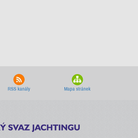
RSS kanály
Mapa stránek