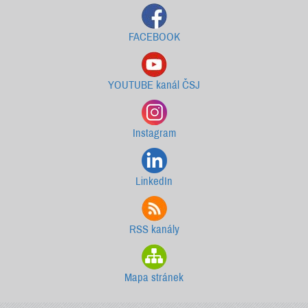
FACEBOOK
YOUTUBE kanál ČSJ
Instagram
LinkedIn
RSS kanály
Mapa stránek