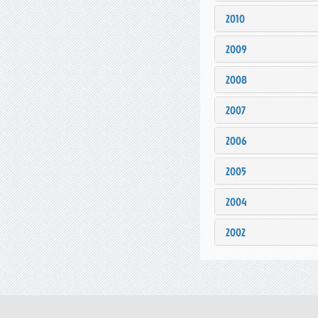
2010
2009
2008
2007
2006
2005
2004
2002