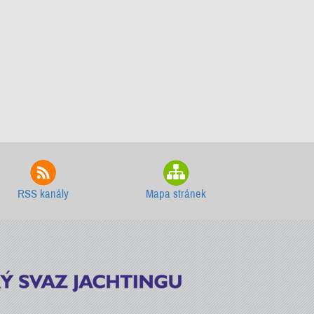
RSS kanály
Mapa stránek