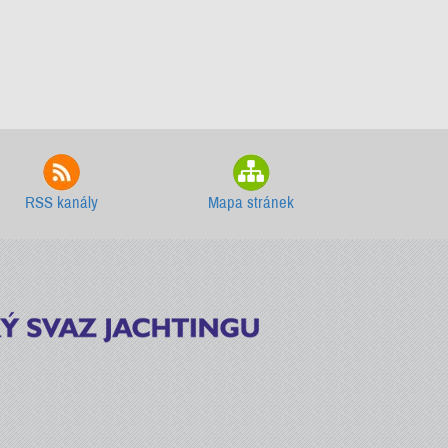
RSS kanály
Mapa stránek