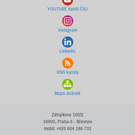
YOUTUBE kanál ČSJ
Instagram
LinkedIn
RSS kanály
Mapa stránek
Zátopkova 100/2
16900, Praha 6 - Břevnov
mobil: +420 604 186 733