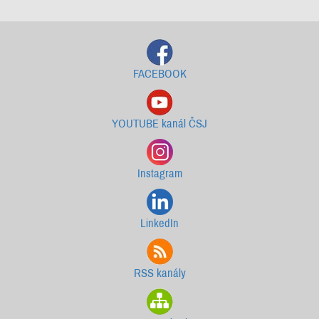
FACEBOOK
YOUTUBE kanál ČSJ
Instagram
LinkedIn
RSS kanály