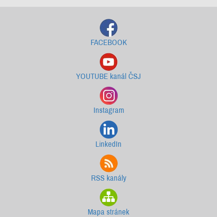
FACEBOOK
YOUTUBE kanál ČSJ
Instagram
LinkedIn
RSS kanály
Mapa stránek