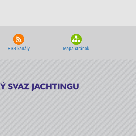
RSS kanály
Mapa stránek