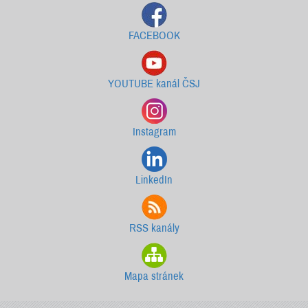
FACEBOOK
YOUTUBE kanál ČSJ
Instagram
LinkedIn
RSS kanály
Mapa stránek