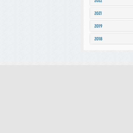
2022
2021
2019
2018