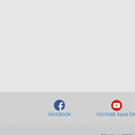
FACEBOOK
YOUTUBE kanál ČS