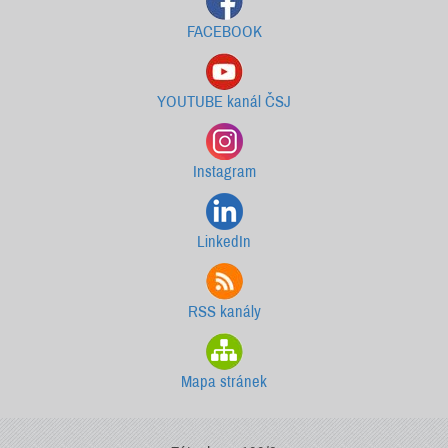
FACEBOOK
YOUTUBE kanál ČSJ
Instagram
LinkedIn
RSS kanály
Mapa stránek