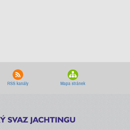
RSS kanály
Mapa stránek