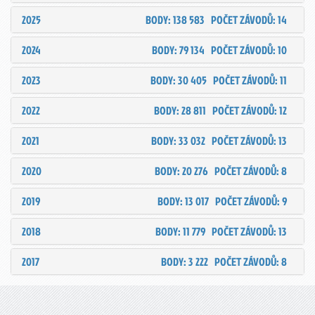
2025
BODY: 138 583
POČET ZÁVODŮ: 14
2024
BODY: 79 134
POČET ZÁVODŮ: 10
2023
BODY: 30 405
POČET ZÁVODŮ: 11
2022
BODY: 28 811
POČET ZÁVODŮ: 12
2021
BODY: 33 032
POČET ZÁVODŮ: 13
2020
BODY: 20 276
POČET ZÁVODŮ: 8
2019
BODY: 13 017
POČET ZÁVODŮ: 9
2018
BODY: 11 779
POČET ZÁVODŮ: 13
2017
BODY: 3 222
POČET ZÁVODŮ: 8