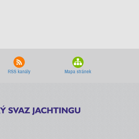
RSS kanály
Mapa stránek