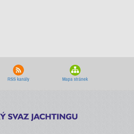
RSS kanály
Mapa stránek