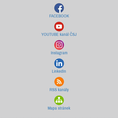
FACEBOOK
YOUTUBE kanál ČSJ
Instagram
LinkedIn
RSS kanály
Mapa stránek