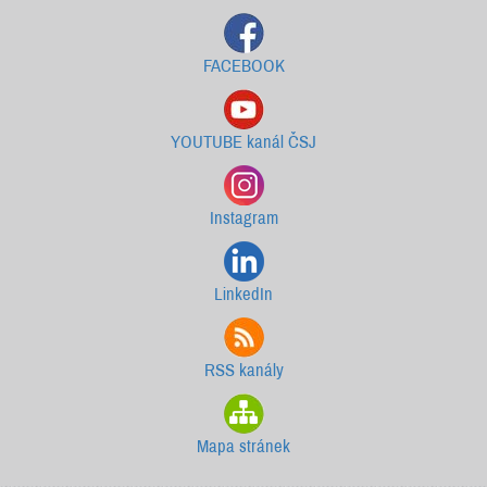
FACEBOOK
YOUTUBE kanál ČSJ
Instagram
LinkedIn
RSS kanály
Mapa stránek