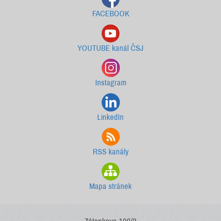
FACEBOOK
YOUTUBE kanál ČSJ
Instagram
LinkedIn
RSS kanály
Mapa stránek