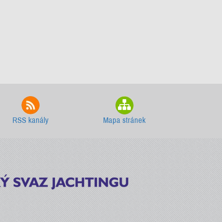
RSS kanály
Mapa stránek