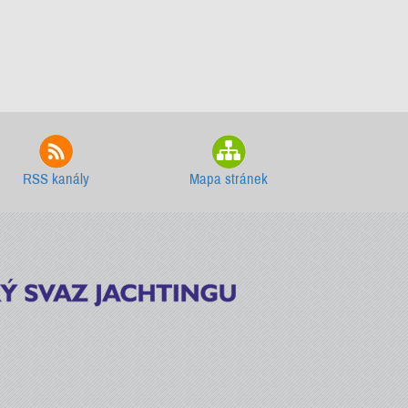
RSS kanály
Mapa stránek