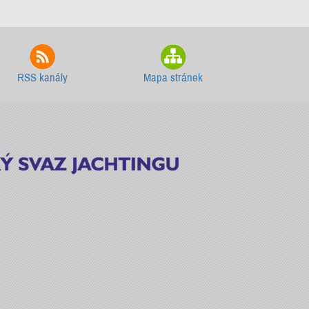
RSS kanály
Mapa stránek