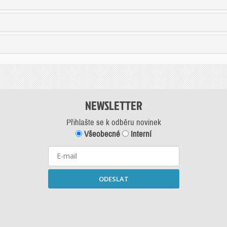
NEWSLETTER
Přihlašte se k odběru novinek
Všeobecné
Interní
ODESLAT