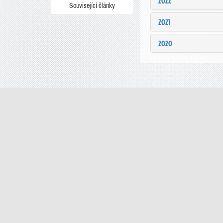
2022
Související články
2021
2020