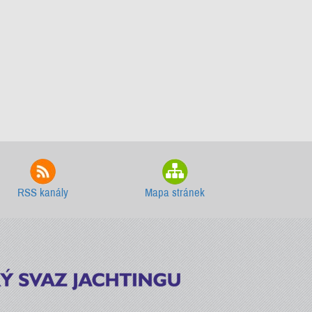
RSS kanály
Mapa stránek