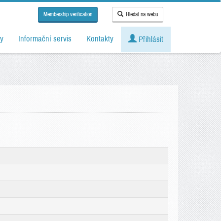
Membership verification
Hledat na webu
y
Informační servis
Kontakty
Přihlásit