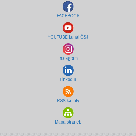
FACEBOOK
YOUTUBE kanál ČSJ
Instagram
LinkedIn
RSS kanály
Mapa stránek