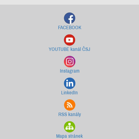
FACEBOOK
YOUTUBE kanál ČSJ
Instagram
LinkedIn
RSS kanály
Mapa stránek