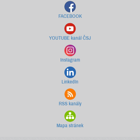
FACEBOOK
YOUTUBE kanál ČSJ
Instagram
LinkedIn
RSS kanály
Mapa stránek