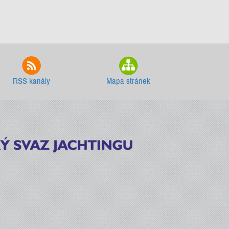
RSS kanály
Mapa stránek