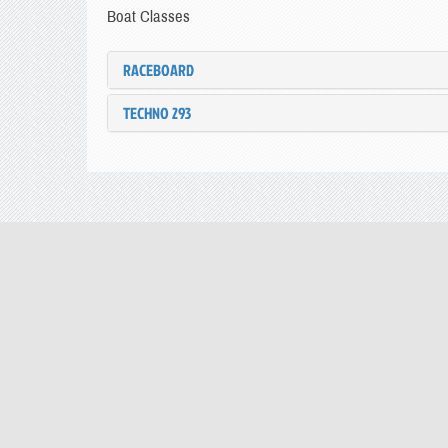
Boat Classes
RACEBOARD
TECHNO 293