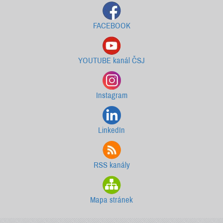
FACEBOOK
YOUTUBE kanál ČSJ
Instagram
LinkedIn
RSS kanály
Mapa stránek