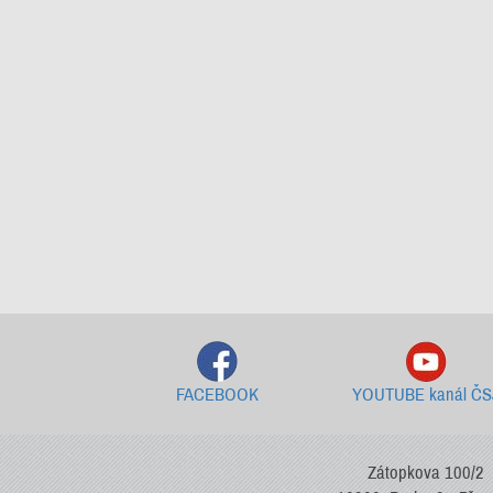
FACEBOOK
YOUTUBE kanál ČS
Zátopkova 100/2