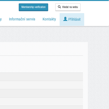
Membership verification
Hledat na webu
y
Informační servis
Kontakty
Přihlásit