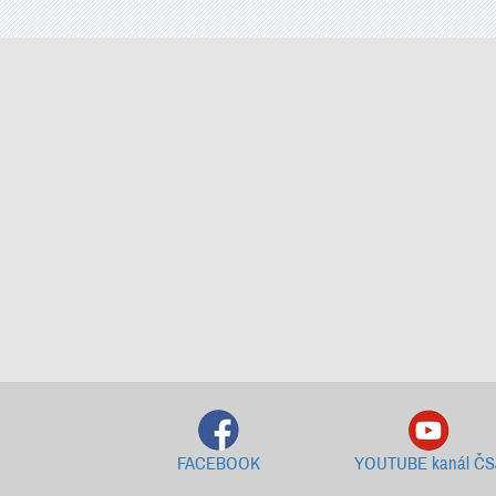
FACEBOOK
YOUTUBE kanál ČS