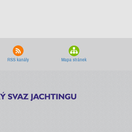
RSS kanály
Mapa stránek