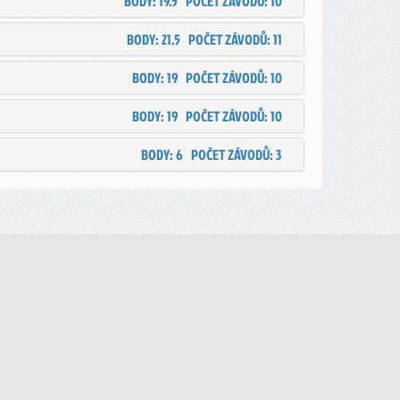
BODY: 19.5
POČET ZÁVODŮ: 10
BODY: 21.5
POČET ZÁVODŮ: 11
BODY: 19
POČET ZÁVODŮ: 10
BODY: 19
POČET ZÁVODŮ: 10
BODY: 6
POČET ZÁVODŮ: 3