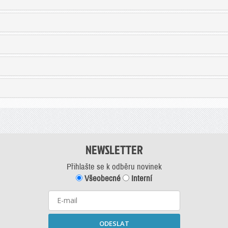
NEWSLETTER
Přihlašte se k odběru novinek
Všeobecné
Interní
ODESLAT