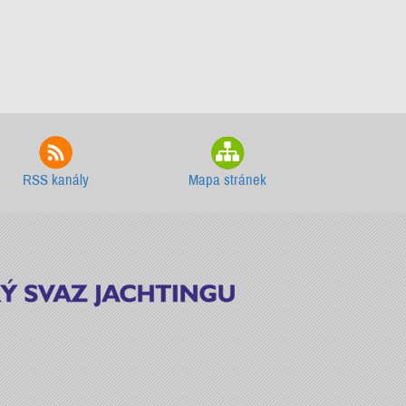
RSS kanály
Mapa stránek