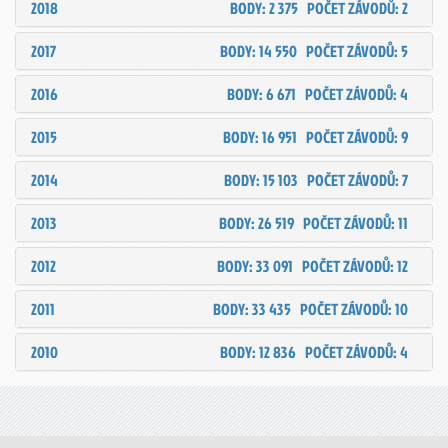
2018
BODY: 2 375
POČET ZÁVODŮ: 2
2017
BODY: 14 550
POČET ZÁVODŮ: 5
2016
BODY: 6 671
POČET ZÁVODŮ: 4
2015
BODY: 16 951
POČET ZÁVODŮ: 9
2014
BODY: 15 103
POČET ZÁVODŮ: 7
2013
BODY: 26 519
POČET ZÁVODŮ: 11
2012
BODY: 33 091
POČET ZÁVODŮ: 12
2011
BODY: 33 435
POČET ZÁVODŮ: 10
2010
BODY: 12 836
POČET ZÁVODŮ: 4