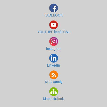
FACEBOOK
YOUTUBE kanál ČSJ
Instagram
LinkedIn
RSS kanály
Mapa stránek