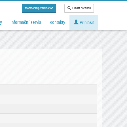
Membership verification
Hledat na webu
y
Informační servis
Kontakty
Přihlásit