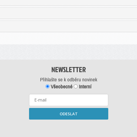
NEWSLETTER
Přihlašte se k odběru novinek
Všeobecné
Interní
ODESLAT