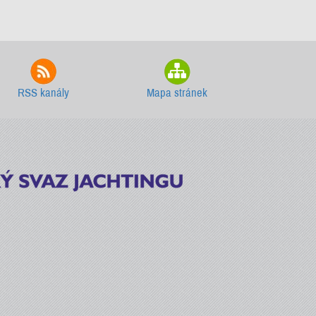
RSS kanály
Mapa stránek