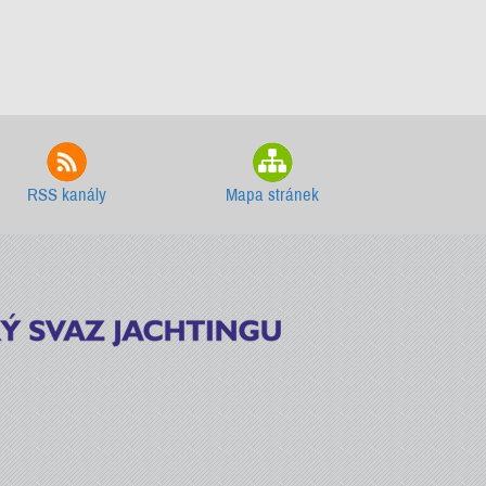
RSS kanály
Mapa stránek