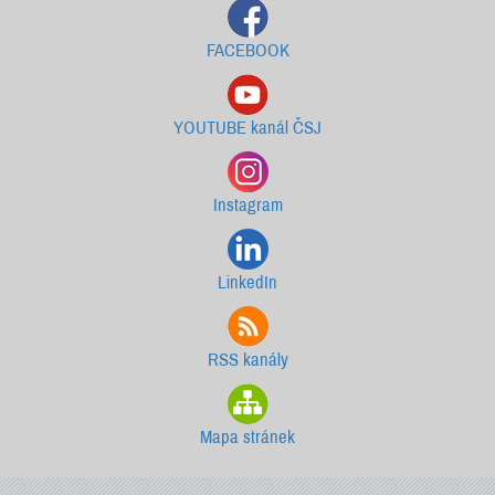
FACEBOOK
YOUTUBE kanál ČSJ
Instagram
LinkedIn
RSS kanály
Mapa stránek