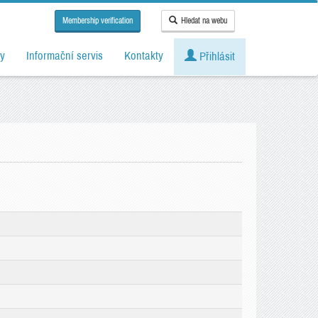
Membership verification
Hledat na webu
y
Informační servis
Kontakty
Přihlásit