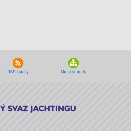
RSS kanály
Mapa stránek