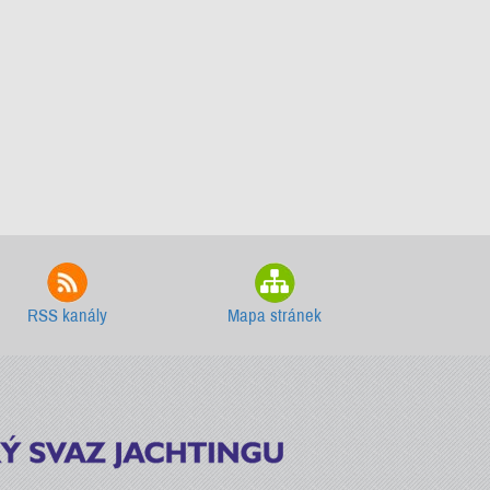
RSS kanály
Mapa stránek