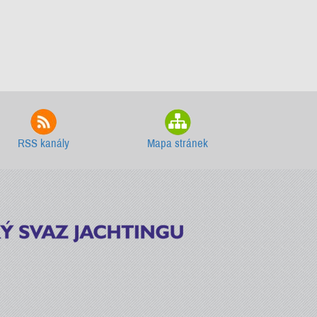
RSS kanály
Mapa stránek