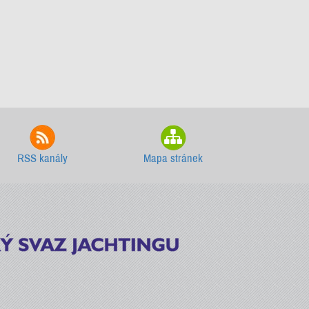
RSS kanály
Mapa stránek