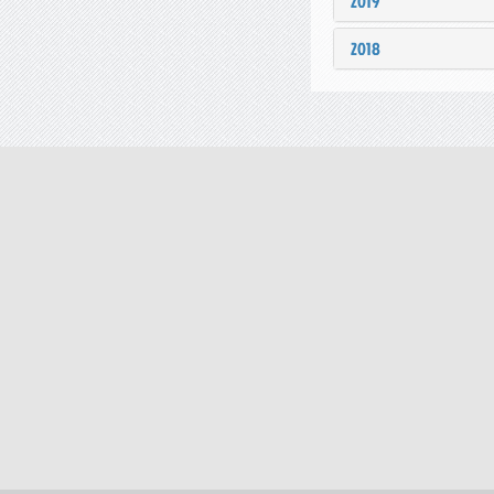
2019
2018